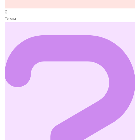
0
Темы