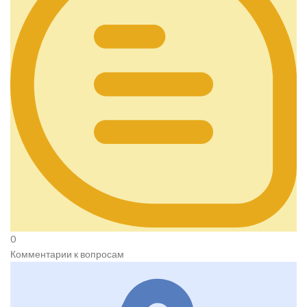
0
Комментарии к вопросам