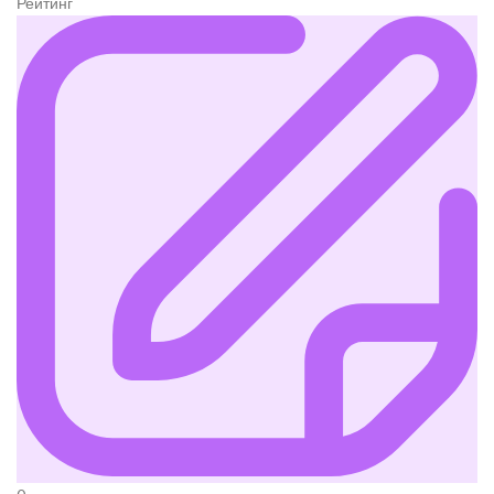
Рейтинг