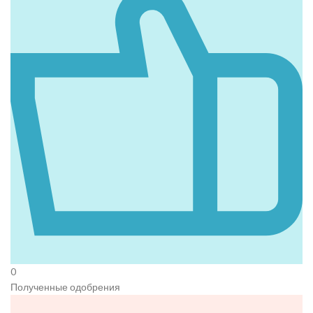
0
Полученные одобрения