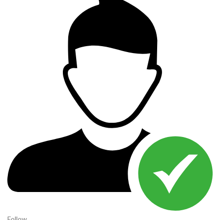
Follow