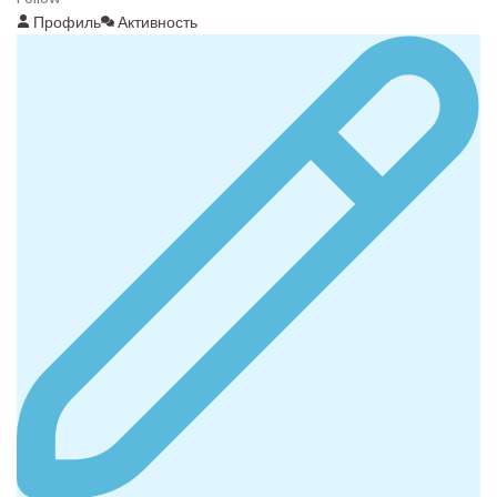
Профиль
Активность