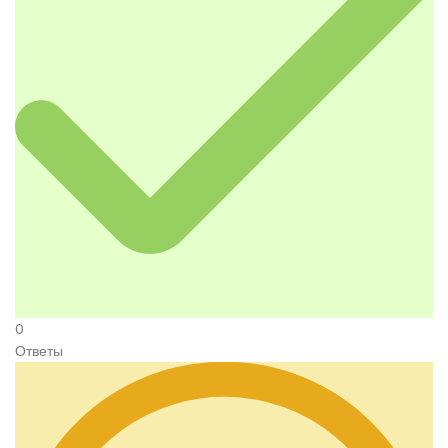
0
Ответы