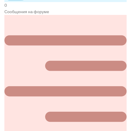
0
Сообщения на форуме