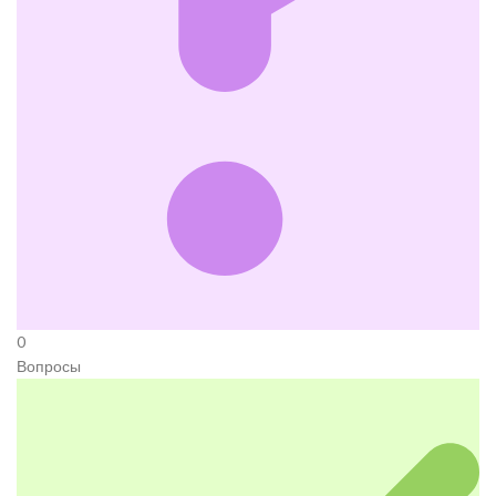
0
Вопросы