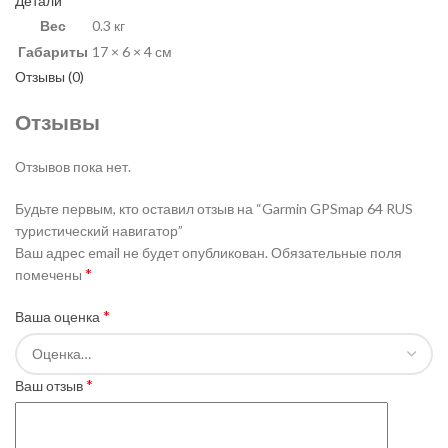
Детали
Вес
0.3 кг
Габариты
17 × 6 × 4 см
Отзывы (0)
Отзывы
Отзывов пока нет.
Будьте первым, кто оставил отзыв на “Garmin GPSmap 64 RUS
туристический навигатор”
Ваш адрес email не будет опубликован.
Обязательные поля
*
помечены
*
Ваша оценка
*
Ваш отзыв