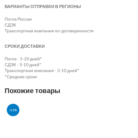
ВАРИАНТЫ ОТПРАВКИ В РЕГИОНЫ
Почта России
СДЭК
Транспортная компания по-договоренности
СРОКИ ДОСТАВКИ
Почта - 5-20 дней*
СДЭК - 3-10 дней*
Транспортная компания - 3-10 дней*
*Средние сроки
Похожие товары
-11%
РАСПРОДАНО