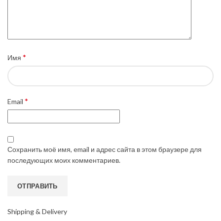
*
Имя
*
Email
Сохранить моё имя, email и адрес сайта в этом браузере для
последующих моих комментариев.
Shipping & Delivery